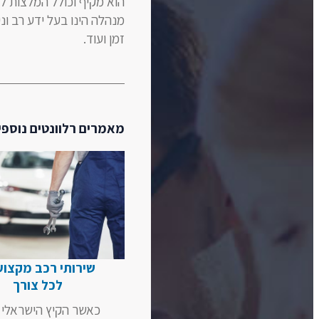
הוא מקיף וכולל המלצות למ
מנהלה הינו בעל ידע רב ונ
זמן ועוד.
מאמרים רלוונטים נוספי
שירותי רכב מקצוע
לכל צורך
כאשר הקיץ הישראלי 