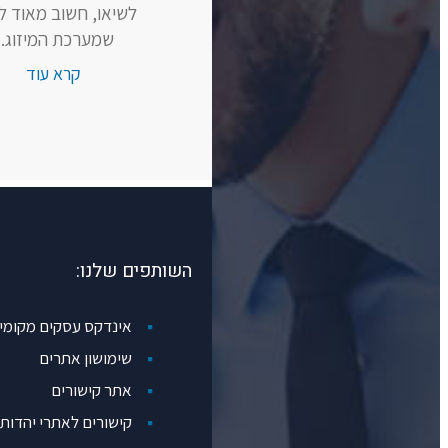
לשיאו, חשוב מאוד ל
שמערכת המיזוג...
קרא עוד
השותפים שלנו:
אינדקס עסקים מקומי
שימושון אתרים
אתר קישורים
קישורים לאתרי יהדות