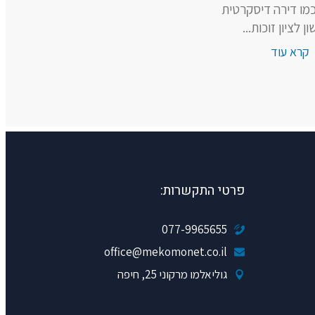
כמו דירה דיסקרטית
ן לציון זוכות...
קרא עוד
פרטי התקשרות:
077-9965655
office@mekomonet.co.il
גוליאלמו מרקוני 25, חיפה