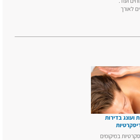
חים ועוד.
ים לאורך
 ועונג בדירות
יסקרטיות
סקרטיות במיקומים