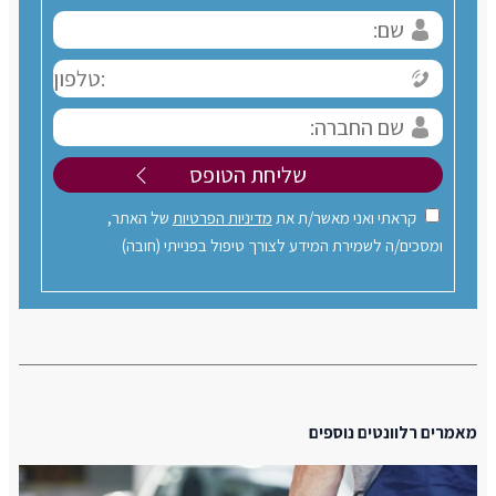
קראתי ואני מאשר/ת את
מדיניות הפרטיות
של האתר,
ומסכים/ה לשמירת המידע לצורך טיפול בפנייתי (חובה)
מאמרים רלוונטים נוספים