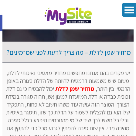
פתח סרגל 
מחזיר שמן לדלת – מה צריך לדעת לפני שמזמינים?
יש מקרים בהם אנחנו מחפשים מחזיר מאסיבי ואיכותי לדלת,
משום שיש משמעות דרמטית להיותה של הדלת סגורה באופן
הרמטי. בין היתר,
מחזיר שמן לדלת
יכול להבטיח כי גם דלת
זכוכית כבדה או דלת המיועדת למיגון אש, תהיה סגורה במידת
הצורך. המוצר הזה עושה עוד משהו חשוב לא פחות, התפקיד
שלו הוא גם להצליח לשמור על הדלת כך שזו, תיסגר באיטיות
ובלי כל חשש לכך שיד של מי מהנוכחים תיפצע בגלל סגירה
מהירה מדי. אין שום סיבה להמתין לגרוע מכל כדי להתקין את