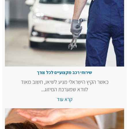
שירותי רכב מקצועיים לכל צורך
כאשר הקיץ הישראלי מגיע לשיאו, חשוב מאוד
לוודא שמערכת המיזוג...
קרא עוד