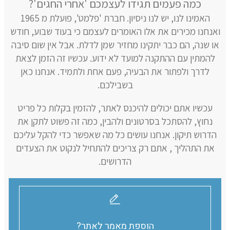
כמה פעמים תגידו לעצמכם 'אחרי החגים'?
האמינו לנו, יש לנו ניסיון. חברת 'פלמט', פועלת מ 1965
ואנחנו מכירים את אלו האומרים לעצמם כי בעוד שבוע, חודש
או שנה, הם כבר יתקינו מחזיר שמן לדלת. אבל אין שום סיבה
להמתין עם ההתקנה למועד לא ידוע. עכשיו זה הזמן לצאת
לדרך ולפתור את הבעיה, פעם אחת ולתמיד. אנחנו כאן
בשבילכם.
עכשיו אתם יכולים להיכנס לאתר, להזמין בקלות כל פריט
נחוץ, להסתכל בסרטונים ולהבין, כמה זה פשוט לתקן את
הדרוש תיקון. אנחנו עושים כל מה שאפשר כדי להקל עליכם
את התהליך , אתם רק צריכים להתחיל לנקוט את הצעדים
הדרושים.
הוספת מאמר לאתר?